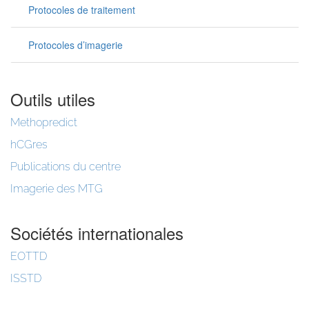
Protocoles de traitement
Protocoles d’imagerie
Outils utiles
Methopredict
hCGres
Publications du centre
Imagerie des MTG
Sociétés internationales
EOTTD
ISSTD