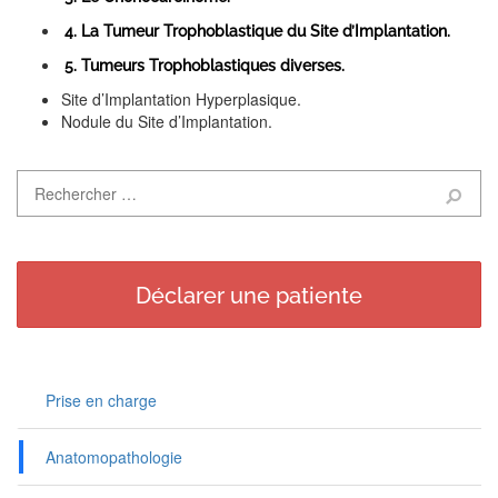
4. La Tumeur Trophoblastique du Site d’Implantation.
5. Tumeurs Trophoblastiques diverses.
Site d’Implantation Hyperplasique.
Nodule du Site d’Implantation.
Déclarer une patiente
Prise en charge
Anatomopathologie